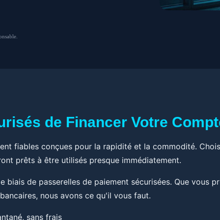
onsable.
risés de Financer Votre Compt
 fiables conçues pour la rapidité et la commodité. Chois
ont prêts à être utilisés presque immédiatement.
 le biais de passerelles de paiement sécurisées. Que vous pr
 bancaires, nous avons ce qu'il vous faut.
ntané, sans frais