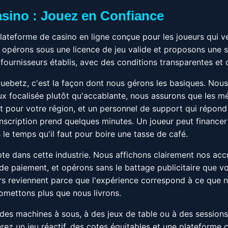
asino : Jouez en Confiance
lateforme de casino en ligne conçue pour les joueurs qui v
s opérons sous une licence de jeu valide et proposons une 
fournisseurs établis, avec des conditions transparentes et
luebetz, c'est la façon dont nous gérons les basiques. Nou
ux focalisée plutôt qu'accablante, nous assurons que les 
nt pour votre région, et un personnel de support qui répon
inscription prend quelques minutes. Un joueur peut finance
 le temps qu'il faut pour boire une tasse de café.
e dans cette industrie. Nous affichons clairement nos accr
de paiement, et opérons sans le battage publicitaire que 
urs reviennent parce que l'expérience correspond à ce que
omettons plus que nous livrons.
des machines à sous, à des jeux de table ou à des session
erez un jeu réactif, des cotes équitables et une plateforme 