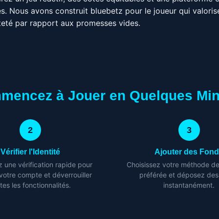
s. Nous avons construit bluebetz pour le joueur qui valorise 
êteté par rapport aux promesses vides.
mencez à Jouer en Quelques Min
2
3
Vérifier l'Identité
Ajouter des Fon
 une vérification rapide pour
Choisissez votre méthode d
votre compte et déverrouiller
préférée et déposez des
tes les fonctionnalités.
instantanément.