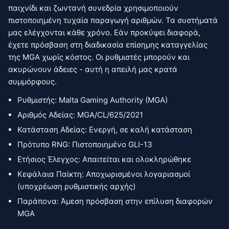
παιχνίδι και ζωντανή συνεδρία χρησιμοποιούν
πιστοποιημένη τυχαία παραγωγή αριθμών. Τα συστήματά
μας ελέγχονται κάθε χρόνο. Εάν προκύψει διαφορά,
έχετε πρόσβαση στη διαδικασία επίσημης καταγγελίας
της MGA χωρίς κόστος. Οι ρυθμιστές μπορούν και
ακυρώνουν άδειες - αυτή η απειλή μας κρατά
συμμόρφους.
Ρυθμιστής: Malta Gaming Authority (MGA)
Αριθμός Αδείας: MGA/CL/625/2021
Κατάσταση Αδείας: Ενεργή, σε καλή κατάσταση
Πρότυπο RNG: Πιστοποιημένο GLI-13
Ετήσιος Έλεγχος: Απαιτείται και ολοκληρώθηκε
Κεφάλαια Παίκτη: Αποχωρισμένοι λογαριασμοί
(υποχρέωση ρυθμιστικής αρχής)
Παράπονα: Άμεση πρόσβαση στην επίλυση διαφορών
MGA