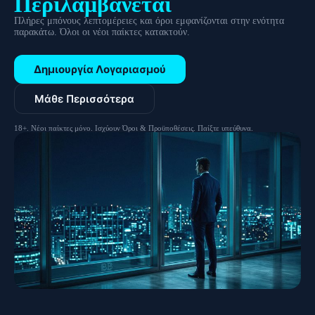
Περιλαμβάνεται
Πλήρες μπόνους λεπτομέρειες και όροι εμφανίζονται στην ενότητα
παρακάτω. Όλοι οι νέοι παίκτες κατακτούν.
Δημιουργία Λογαριασμού
Μάθε Περισσότερα
18+. Νέοι παίκτες μόνο. Ισχύουν Όροι & Προϋποθέσεις. Παίξτε υπεύθυνα.