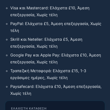
Visa και Mastercard: Ελάχιστα £10, Άμεση
επεξεργασία, Χωρίς τέλη
PayPal: Ελάχιστα £5, Άμεση επεξεργασία, Χωρίς
τέλη
Skrill και Neteller: Ελάχιστα £5, Άμεση
επεξεργασία, Χωρίς τέλη
Google Pay και Apple Pay: Ελάχιστα £10, Άμεση
επεξεργασία, Χωρίς τέλη
Τραπεζική Μεταφορά: Ελάχιστα £15, 1-3
εργάσιμες ημέρες, Χωρίς τέλη
Paysafecard: Ελάχιστα £10, Άμεση επεξεργασία,
Χωρίς τέλη
ΕΛΆΧΙΣΤΗ ΚΑΤΆΘΕΣΗ