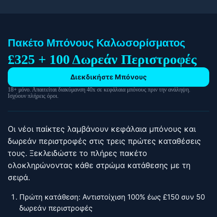
Πακέτο Μπόνους Καλωσορίσματος
£325 + 100 Δωρεάν Περιστροφές
Διεκδικήστε Μπόνους
18+ μόνο. Απαιτείται διακύμανση 40x σε κεφάλαια μπόνους πριν την ανάληψη.
Ισχύουν πλήρεις όροι.
Οι νέοι παίκτες λαμβάνουν κεφάλαια μπόνους και
δωρεάν περιστροφές στις τρεις πρώτες καταθέσεις
τους. Ξεκλειδώστε το πλήρες πακέτο
ολοκληρώνοντας κάθε στρώμα κατάθεσης με τη
σειρά.
Πρώτη κατάθεση: Αντιστοίχιση 100% έως £150 συν 50
δωρεάν περιστροφές