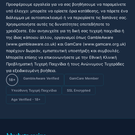
Προσφέρουμε εργαλεία για να σας βοηθήσουμε να παραμείνετε
υπό έλεγχο: μπορείτε να ορίσετε όρια κατάθεσης, να πάρετε ένα
διάλειμμα με αυτοαποκλεισμό ή να περιορίσετε τις δαπάνες σας.
Χρησιμοποιήστε αυτές τις δυνατότητες οποτεδήποτε το
χρειάζεστε. Εάν ανησυχείτε για τη δική σας τυχερή παιχνίδια ή
της ίδιας κάποιου άλλου, οργανισμοί όπως GambleAware
(www.gambleaware.co.uk) και GamCare (www.gamcare.org.uk)
παρέχουν δωρεάν, εμπιστευτική υποστήριξη και συμβουλές.
Μπορείτε επίσης να επικοινωνήσετε με την Εθνική Κλινική
Προβληματική Τυχερή Παιχνίδια ή τους Ανώνυμους Τυχεράδες
για εξειδικευμένη βοήθεια.
GambleAware Verified
GamCare Member
18+
Υπεύθυνη Τυχερή Παιχνίδια
SSL Encrypted
Age Verified - 18+