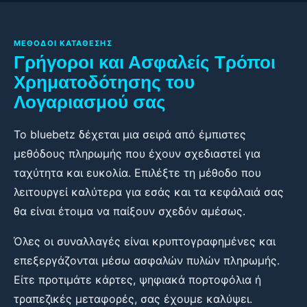
ΜΈΘΟΔΟΙ ΚΑΤΆΘΕΣΗΣ
Γρήγοροι και Ασφαλείς Τρόποι
Χρηματοδότησης του
Λογαριασμού σας
Το bluebetz δέχεται μια σειρά από έμπιστες
μεθόδους πληρωμής που έχουν σχεδιαστεί για
ταχύτητα και ευκολία. Επιλέξτε τη μέθοδο που
λειτουργεί καλύτερα για εσάς και τα κεφάλαιά σας
θα είναι έτοιμα να παίξουν σχεδόν αμέσως.
Όλες οι συναλλαγές είναι κρυπτογραφημένες και
επεξεργάζονται μέσω ασφαλών πυλών πληρωμής.
Είτε προτιμάτε κάρτες, ψηφιακά πορτοφόλια ή
τραπεζικές μεταφορές, σας έχουμε καλύψει.