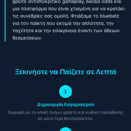
βρείτε ανταποκριτικό gameplay, δίκαια odds και
μια πλατφόρμα που είναι χτισμένη για να κρατάει
τις συνεδρίες σας ομαλή. Φτιάξαμε το bluebetz
για τον παίκτη που εκτιμά την απλότητα, την
ταχύτητα και την ειλικρίνεια έναντι των άδειων
δεσμεύσεων.
Ξεκινήστε να Παίζετε σε Λεπτά
1
Δημιουργία Λογαριασμού
Εγγραφή με το email, όνομα χρήστη και κωδικό πρόσβασης
σε μόνο λίγα δευτερόλεπτα.