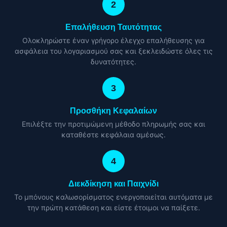
2
Επαλήθευση Ταυτότητας
Ολοκληρώστε έναν γρήγορο έλεγχο επαλήθευσης για
ασφάλεια του λογαριασμού σας και ξεκλειδώστε όλες τις
δυνατότητες.
3
Προσθήκη Κεφαλαίων
Επιλέξτε την προτιμώμενη μέθοδο πληρωμής σας και
καταθέστε κεφάλαια αμέσως.
4
Διεκδίκηση και Παιχνίδι
Το μπόνους καλωσορίσματος ενεργοποιείται αυτόματα με
την πρώτη κατάθεση και είστε έτοιμοι να παίξετε.