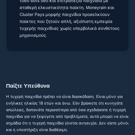
τόσο slots όσο και επιτραπέζια παιχνίδια με
σταθερή ελκυστικότητα παίκτη. Moneyrain και
Cluster Pays μορφής παιχνίδια προσελκύουν
παίκτες που ζητούν απλή, αξιόπιστη εμπειρία
τυχερής παιχνίδιας χωρίς υπερβολικά σύνθετους
μηχανισμούς.
Παίξτε Υπεύθυνα
Η τυχερή παιχνίδια πρέπει να είναι διασκέδαση. Είναι μόνο για
ενήλικες ηλικίας 18 ετών και άνω. Εάν βρίσκετε ότι κυνηγάτε
απώλειες, δαπανάτε περισσότερα από όσα σχεδιάσατε ή τυχερή
παιχνίδια για να ξεφύγετε από προβλήματα, αυτά μπορεί να είναι
σημάδια ότι η τυχερή παιχνίδια γίνεται ανησυχία. Δεν είστε μόνοι
και η υποστήριξη είναι διαθέσιμη.