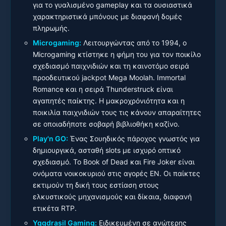
για το γυαλισμένο gameplay και τα ουσιαστικά
χαρακτηριστικά μπόνους με διαφανή δομές
πληρωμής.
Microgaming:
Λειτουργώντας από το 1994, ο
Microgaming κτίστηκε η φήμη του για τον ποικίλο
σχεδιασμό παιχνιδιών και τη καινοτόμο σειρά
προοδευτικού jackpot Mega Moolah. Immortal
Romance και η σειρά Thunderstruck είναι
αγαπητές παίκτης. Η μακροχρόνιότητα και η
ποικιλία παιχνιδιών τους τις κάνουν απαραίτητες
σε οποιαδήποτε σοβαρή βιβλιοθήκη καζίνο.
Play'n GO:
Ένας Σουηδικός πάροχος γνωστός για
δημιουργικά, ασταθή slots με ισχυρό οπτικό
σχεδιασμό. Το Book of Dead και Fire Joker είναι
ονόματα νοικοκυριού στις αγορές EN. Οι παίκτες
εκτιμούν τη δική τους εστίαση στους
ελκυστικούς μηχανισμούς και δίκαια, διαφανή
ετικέτα RTP.
Yggdrasil Gaming:
Ειδικευμένη σε ανώτερης